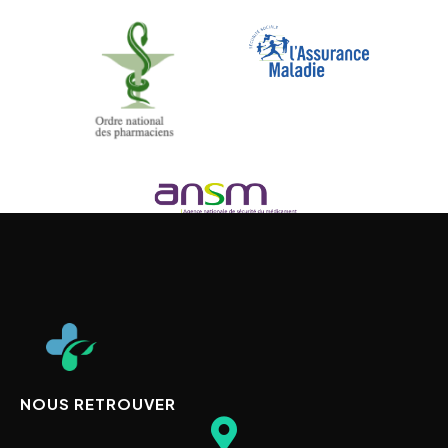
NOUS RETROUVER