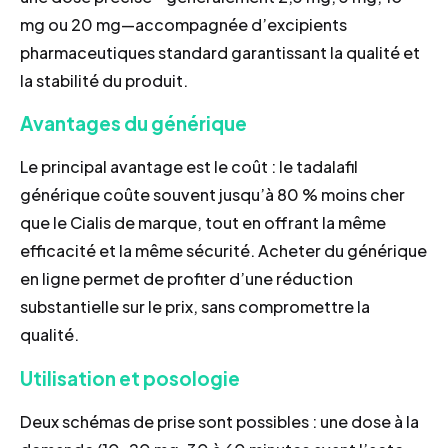
mg ou 20 mg—accompagnée d’excipients
pharmaceutiques standard garantissant la qualité et
la stabilité du produit.
Avantages du générique
Le principal avantage est le coût : le tadalafil
générique coûte souvent jusqu’à 80 % moins cher
que le Cialis de marque, tout en offrant la même
efficacité et la même sécurité. Acheter du générique
en ligne permet de profiter d’une réduction
substantielle sur le prix, sans compromettre la
qualité.
Utilisation et posologie
Deux schémas de prise sont possibles : une dose à la