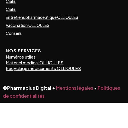
Cialis
Cialis
Entretiens pharmaceutique OLLIOULES
Vaccination OLLIOULES
Conseils
NOS SERVICES
Numéros utiles
Matériel médical OLLIOULES
Recyclage médicaments OLLIOULES
©
Pharmaplus Digital •
Mentions légales
•
Politiques
de confidentialités