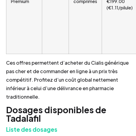
Premium
comprimés
€199.00
(€1.11/pilule)
Ces offres permettent d’acheter du Cialis générique
pas cher et de commander en ligne à un prix très
compétitif. Profitez d’un coût global nettement
inférieur à celui d’une délivrance en pharmacie
traditionnelle.
Dosages disponibles de
Tadalafil
Liste des dosages