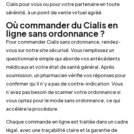
Cialis pour vous ou pour votre partenaire en toute
sérénité, à un point de vente virtuel agréé.
Où commander du Cialis en
ligne sans ordonnance ?
Pour commander Cialis sans ordonnance, rendez-
vous sur notre site sécurisé. Vous remplissez un
questionnaire simple qui aborde vos antécédents
médicaux et votre état de santé général. Après
soumission, un pharmacien vérifie vos réponses pour
confirmer qu’il n’y a pas de contre-indication. Vous
n’avez pas besoin de scanner votre ordonnance si
vous optez pour le mode sans ordonnance, ce qui
accélère la procédure.
Chaque commande en ligne est traitée dans un cadre
légal, avec une traçabilité claire et la garantie de