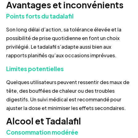
Avantages et inconvénients
Points forts du tadalafil
Son long délai d’action, sa tolérance élevée et la
possibilité de prise quotidienne en font un choix
privilégié. Le tadalafil s’adapte aussi bien aux
rapports planifiés qu’aux occasions imprévues.
Limites potentielles
Quelques utilisateurs peuvent ressentir des maux de
tête, des bouffées de chaleur ou des troubles
digestifs. Un suivi médical est recommandé pour
ajuster la dose et minimiser les effets secondaires.
Alcool et Tadalafil
Consommation modérée