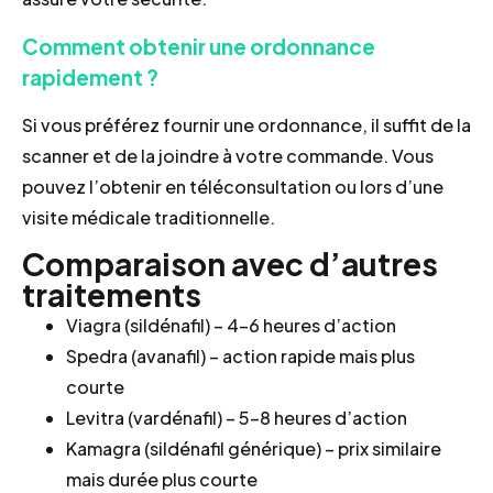
Comment obtenir une ordonnance
rapidement ?
Si vous préférez fournir une ordonnance, il suffit de la
scanner et de la joindre à votre commande. Vous
pouvez l’obtenir en téléconsultation ou lors d’une
visite médicale traditionnelle.
Comparaison avec d’autres
traitements
Viagra (sildénafil) – 4–6 heures d’action
Spedra (avanafil) – action rapide mais plus
courte
Levitra (vardénafil) – 5–8 heures d’action
Kamagra (sildénafil générique) – prix similaire
mais durée plus courte