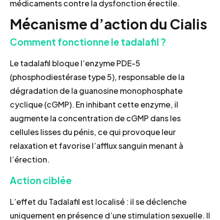
médicaments contre la dysfonction érectile.
Mécanisme d’action du Cialis
Comment fonctionne le tadalafil ?
Le tadalafil bloque l’enzyme PDE-5
(phosphodiestérase type 5), responsable de la
dégradation de la guanosine monophosphate
cyclique (cGMP). En inhibant cette enzyme, il
augmente la concentration de cGMP dans les
cellules lisses du pénis, ce qui provoque leur
relaxation et favorise l’afflux sanguin menant à
l’érection.
Action ciblée
L’effet du Tadalafil est localisé : il se déclenche
uniquement en présence d’une stimulation sexuelle. Il