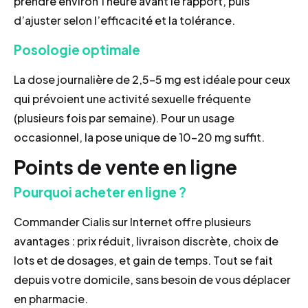
prendre environ 1 heure avant le rapport, puis
d’ajuster selon l’efficacité et la tolérance.
Posologie optimale
La dose journalière de 2,5–5 mg est idéale pour ceux
qui prévoient une activité sexuelle fréquente
(plusieurs fois par semaine). Pour un usage
occasionnel, la pose unique de 10–20 mg suffit.
Points de vente en ligne
Pourquoi acheter en ligne ?
Commander Cialis sur Internet offre plusieurs
avantages : prix réduit, livraison discrète, choix de
lots et de dosages, et gain de temps. Tout se fait
depuis votre domicile, sans besoin de vous déplacer
en pharmacie.