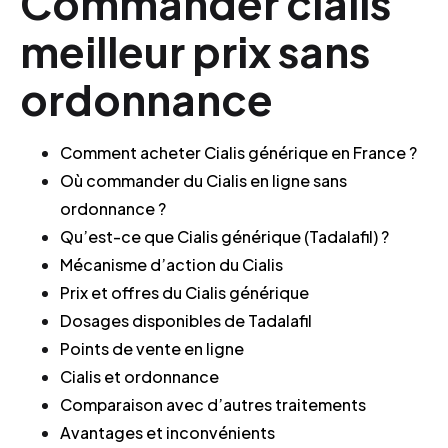
Commander cialis
meilleur prix sans
ordonnance
Comment acheter Cialis générique en France ?
Où commander du Cialis en ligne sans
ordonnance ?
Qu’est-ce que Cialis générique (Tadalafil) ?
Mécanisme d’action du Cialis
Prix et offres du Cialis générique
Dosages disponibles de Tadalafil
Points de vente en ligne
Cialis et ordonnance
Comparaison avec d’autres traitements
Avantages et inconvénients