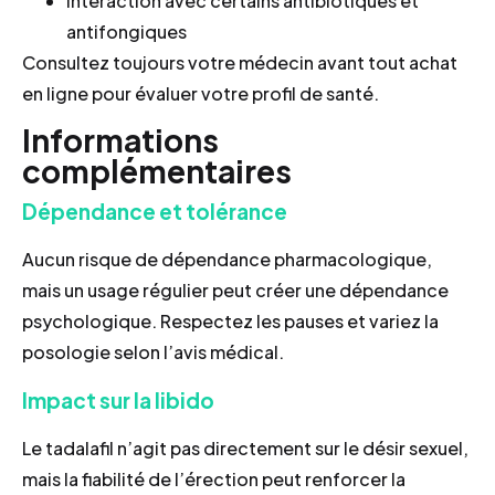
Interaction avec certains antibiotiques et
antifongiques
Consultez toujours votre médecin avant tout achat
en ligne pour évaluer votre profil de santé.
Informations
complémentaires
Dépendance et tolérance
Aucun risque de dépendance pharmacologique,
mais un usage régulier peut créer une dépendance
psychologique. Respectez les pauses et variez la
posologie selon l’avis médical.
Impact sur la libido
Le tadalafil n’agit pas directement sur le désir sexuel,
mais la fiabilité de l’érection peut renforcer la