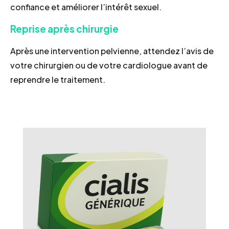
confiance et améliorer l’intérêt sexuel.
Reprise après chirurgie
Après une intervention pelvienne, attendez l’avis de
votre chirurgien ou de votre cardiologue avant de
reprendre le traitement.