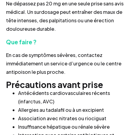
Ne dépassez pas 20 mg en une seule prise sans avis
médical. Un surdosage peut entraîner des maux de
tête intenses, des palpitations ou une érection
douloureuse durable.
Que faire ?
En cas de symptômes sévères, contactez
immédiatement un service d’urgence ou le centre
antipoison le plus proche.
Précautions avant prise
Antécédents cardiovasculaires récents
(infarctus, AVC)
Allergies au tadalafil ou à un excipient
Association avec nitrates ou riociguat
Insuffisance hépatique ou rénale sévère