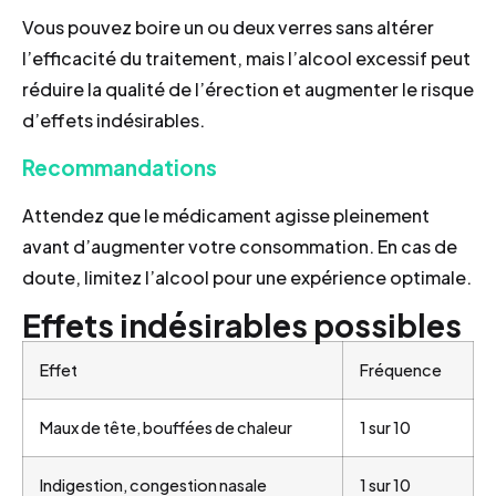
Vous pouvez boire un ou deux verres sans altérer
l’efficacité du traitement, mais l’alcool excessif peut
réduire la qualité de l’érection et augmenter le risque
d’effets indésirables.
Recommandations
Attendez que le médicament agisse pleinement
avant d’augmenter votre consommation. En cas de
doute, limitez l’alcool pour une expérience optimale.
Effets indésirables possibles
Effet
Fréquence
Maux de tête, bouffées de chaleur
1 sur 10
Indigestion, congestion nasale
1 sur 10