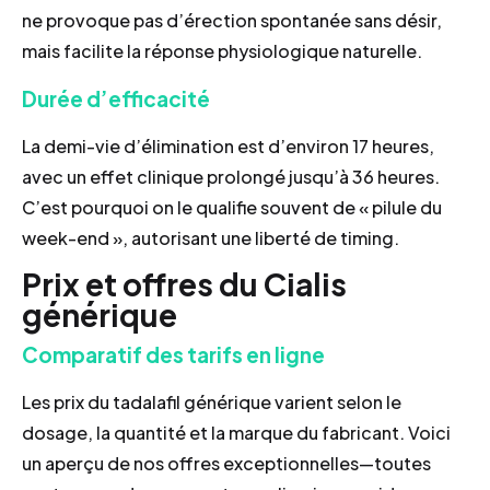
ne provoque pas d’érection spontanée sans désir,
mais facilite la réponse physiologique naturelle.
Durée d’efficacité
La demi-vie d’élimination est d’environ 17 heures,
avec un effet clin­ique prolongé jusqu’à 36 heures.
C’est pourquoi on le qualifie souvent de « pilule du
week-end », autorisant une liberté de timing.
Prix et offres du Cialis
générique
Comparatif des tarifs en ligne
Les prix du tadalafil générique varient selon le
dosage, la quantité et la marque du fabricant. Voici
un aperçu de nos offres exceptionnelles—toutes