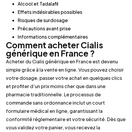
Alcool et Tadalafil
Effets indésirables possibles
Risques de surdosage
Précautions avant prise
Informations complémentaires
Comment acheter Cialis
générique en France ?
Acheter du Cialis générique en France est devenu
simple grâce à la vente en ligne. Vous pouvez choisir
votre dosage, passer votre achat en quelques clics
et profiter d’un prix moins cher que dans une
pharmacie traditionnelle. Le processus de
commande sans ordonnance inclut un court
formulaire médical en ligne, garantissant la
conformité réglementaire et votre sécurité. Dès que
vous validez votre panier, vous recevez la