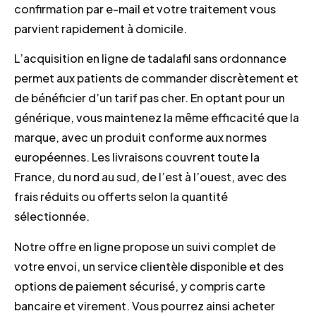
confirmation par e-mail et votre traitement vous
parvient rapidement à domicile.
L’acquisition en ligne de tadalafil sans ordonnance
permet aux patients de commander discrètement et
de bénéficier d’un tarif pas cher. En optant pour un
générique, vous maintenez la même efficacité que la
marque, avec un produit conforme aux normes
européennes. Les livraisons couvrent toute la
France, du nord au sud, de l’est à l’ouest, avec des
frais réduits ou offerts selon la quantité
sélectionnée.
Notre off​re en ligne propose un suivi complet de
votre envoi, un service clientèle disponible et des
options de paiement sécurisé, y compris carte
bancaire et virement. Vous pourrez ainsi acheter