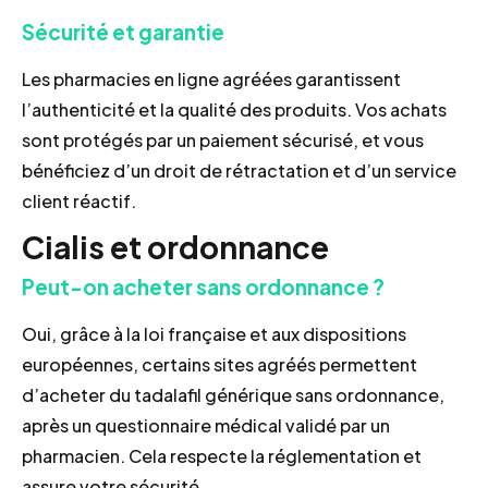
Sécurité et garantie
Les pharmacies en ligne agréées garantissent
l’authenticité et la qualité des produits. Vos achats
sont protégés par un paiement sécurisé, et vous
bénéficiez d’un droit de rétractation et d’un service
client réactif.
Cialis et ordonnance
Peut-on acheter sans ordonnance ?
Oui, grâce à la loi française et aux dispositions
européennes, certains sites agréés permettent
d’acheter du tadalafil générique sans ordonnance,
après un questionnaire médical validé par un
pharmacien. Cela respecte la réglementation et
assure votre sécurité.