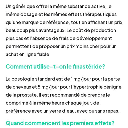
Un générique offre la même substance active, le
même dosage et les mêmes effets thérapeutiques
qu’une marque de référence, tout en affichant un prix
beaucoup plus avantageux. Le coût de production
plus bas et l’absence de frais de développement
permettent de proposer un prix moins cher pour un
achat en ligne fiable.
Comment utilise-t-on le finastéride?
La posologie standard est de 1 mg/jour pour la perte
de cheveux et 5 mg/jour pour l’hypertrophie bénigne
de la prostate. Il est recommandé de prendre le
comprimé à la même heure chaque jour, de
préférence avec un verre d’eau, avec ou sans repas.
Quand commencent les premiers effets?