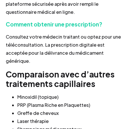
plateforme sécurisée après avoir rempli le
questionnaire médical en ligne.
Comment obtenir une prescription?
Consultez votre médecin traitant ou optez pour une
téléconsultation. La prescription digitale est
acceptée pour la délivrance du médicament
générique.
Comparaison avec d’autres
traitements capillaires
Minoxidil (topique)
PRP (Plasma Riche en Plaquettes)
Greffe de cheveux
Laser thérapie