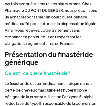
parfois évoqué sur certaines plateformes. Chez
Pharmacie DU PONT DU BERGER, nous préconisons
un achat responsable : un court questionnaire
médical suffit pour autoriser la dispensation légale.
Ainsi, vous recevez votre traitement sans
ordonnance papier, tout en respectant les
obligations réglementaires en France.
Présentation du finastéride
générique
Qu'est-ce que le finastéride?
Le finastéride est un médicament indiqué dans la
perte de cheveux masculine et l’hypertrophie
bénigne de la prostate. Il inhibe l’enzyme 5-alpha
réductase de type II, responsable de la conversion