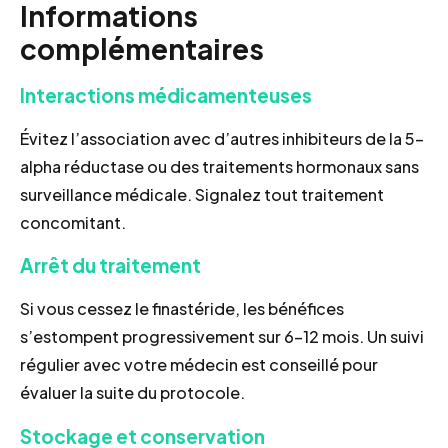
Informations
complémentaires
Interactions médicamenteuses
Évitez l’association avec d’autres inhibiteurs de la 5-
alpha réductase ou des traitements hormonaux sans
surveillance médicale. Signalez tout traitement
concomitant.
Arrêt du traitement
Si vous cessez le finastéride, les bénéfices
s’estompent progressivement sur 6-12 mois. Un suivi
régulier avec votre médecin est conseillé pour
évaluer la suite du protocole.
Stockage et conservation