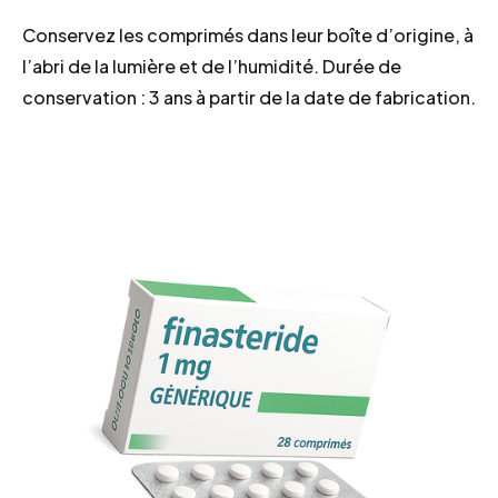
Conservez les comprimés dans leur boîte d’origine, à
l’abri de la lumière et de l’humidité. Durée de
conservation : 3 ans à partir de la date de fabrication.