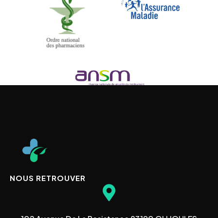
NOUS RETROUVER