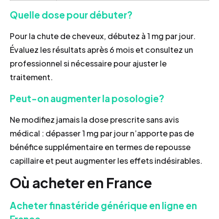
Quelle dose pour débuter?
Pour la chute de cheveux, débutez à 1 mg par jour.
Évaluez les résultats après 6 mois et consultez un
professionnel si nécessaire pour ajuster le
traitement.
Peut-on augmenter la posologie?
Ne modifiez jamais la dose prescrite sans avis
médical : dépasser 1 mg par jour n’apporte pas de
bénéfice supplémentaire en termes de repousse
capillaire et peut augmenter les effets indésirables.
Où acheter en France
Acheter finastéride générique en ligne en