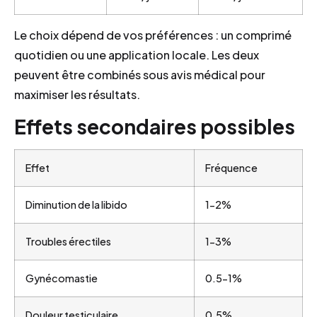
Le choix dépend de vos préférences : un comprimé
quotidien ou une application locale. Les deux
peuvent être combinés sous avis médical pour
maximiser les résultats.
Effets secondaires possibles
Effet
Fréquence
Diminution de la libido
1-2%
Troubles érectiles
1-3%
Gynécomastie
0.5-1%
Douleur testiculaire
0.5%