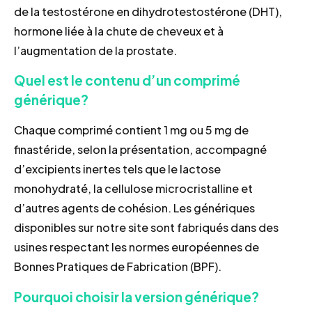
de la testostérone en dihydrotestostérone (DHT),
hormone liée à la chute de cheveux et à
l’augmentation de la prostate.
Quel est le contenu d’un comprimé
générique?
Chaque comprimé contient 1 mg ou 5 mg de
finastéride, selon la présentation, accompagné
d’excipients inertes tels que le lactose
monohydraté, la cellulose microcristalline et
d’autres agents de cohésion. Les génériques
disponibles sur notre site sont fabriqués dans des
usines respectant les normes européennes de
Bonnes Pratiques de Fabrication (BPF).
Pourquoi choisir la version générique?