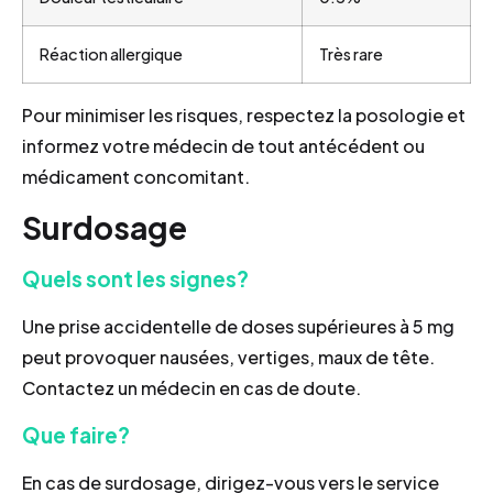
Réaction allergique
Très rare
Pour minimiser les risques, respectez la posologie et
informez votre médecin de tout antécédent ou
médicament concomitant.
Surdosage
Quels sont les signes?
Une prise accidentelle de doses supérieures à 5 mg
peut provoquer nausées, vertiges, maux de tête.
Contactez un médecin en cas de doute.
Que faire?
En cas de surdosage, dirigez-vous vers le service