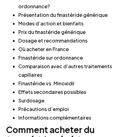
ordonnance?
Présentation du finastéride générique
Modes d’action et bienfaits
Prix du finastéride générique
Dosage et recommandations
Où acheter en France
Finastéride sur ordonnance
Comparaison avec d’autres traitements
capillaires
Finastéride vs. Minoxidil
Effets secondaires possibles
Surdosage
Précautions d’emploi
Informations complémentaires
Comment acheter du