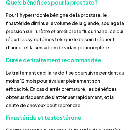
Quels bénéfices pour la prostate?
Pour l’hypertrophie bénigne de la prostate, le
finastéride diminue le volume de la glande, soulage la
pression sur l’urètre et améliore le flux urinaire, ce qui
réduit les symptômes tels que le besoin fréquent
d’uriner et la sensation de vidange incomplète.
Durée de traitement recommandée
Le traitement capillaire doit se poursuivre pendant au
moins 12 mois pour évaluer pleinement son
efficacité. En cas d’arrêt prématuré, les bénéfices
obtenus risquent de s’atténuer rapidement, et la
chute de cheveux peut reprendre.
Finastéride et testostérone