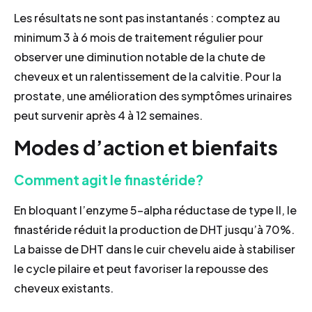
Les résultats ne sont pas instantanés : comptez au
minimum 3 à 6 mois de traitement régulier pour
observer une diminution notable de la chute de
cheveux et un ralentissement de la calvitie. Pour la
prostate, une amélioration des symptômes urinaires
peut survenir après 4 à 12 semaines.
Modes d’action et bienfaits
Comment agit le finastéride?
En bloquant l’enzyme 5-alpha réductase de type II, le
finastéride réduit la production de DHT jusqu’à 70%.
La baisse de DHT dans le cuir chevelu aide à stabiliser
le cycle pilaire et peut favoriser la repousse des
cheveux existants.