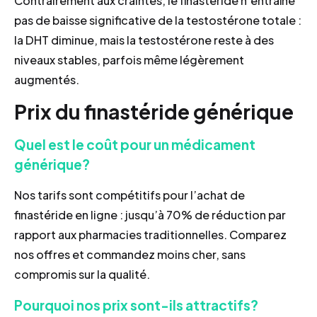
Contrairement aux craintes, le finastéride n’entraîne
pas de baisse significative de la testostérone totale :
la DHT diminue, mais la testostérone reste à des
niveaux stables, parfois même légèrement
augmentés.
Prix du finastéride générique
Quel est le coût pour un médicament
générique?
Nos tarifs sont compétitifs pour l’achat de
finastéride en ligne : jusqu’à 70% de réduction par
rapport aux pharmacies traditionnelles. Comparez
nos offres et commandez moins cher, sans
compromis sur la qualité.
Pourquoi nos prix sont-ils attractifs?