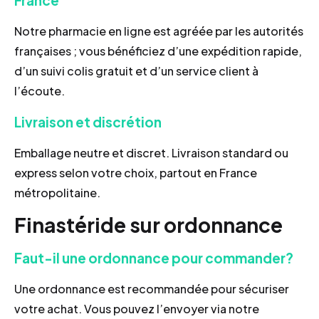
France
Notre pharmacie en ligne est agréée par les autorités
françaises ; vous bénéficiez d’une expédition rapide,
d’un suivi colis gratuit et d’un service client à
l’écoute.
Livraison et discrétion
Emballage neutre et discret. Livraison standard ou
express selon votre choix, partout en France
métropolitaine.
Finastéride sur ordonnance
Faut-il une ordonnance pour commander?
Une ordonnance est recommandée pour sécuriser
votre achat. Vous pouvez l’envoyer via notre