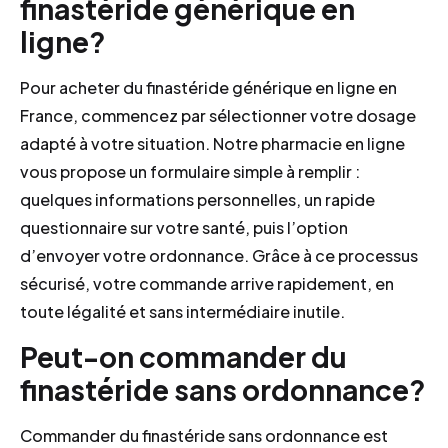
finastéride générique en
ligne?
Pour acheter du finastéride générique en ligne en
France, commencez par sélectionner votre dosage
adapté à votre situation. Notre pharmacie en ligne
vous propose un formulaire simple à remplir :
quelques informations personnelles, un rapide
questionnaire sur votre santé, puis l’option
d’envoyer votre ordonnance. Grâce à ce processus
sécurisé, votre commande arrive rapidement, en
toute légalité et sans intermédiaire inutile.
Peut-on commander du
finastéride sans ordonnance?
Commander du finastéride sans ordonnance est