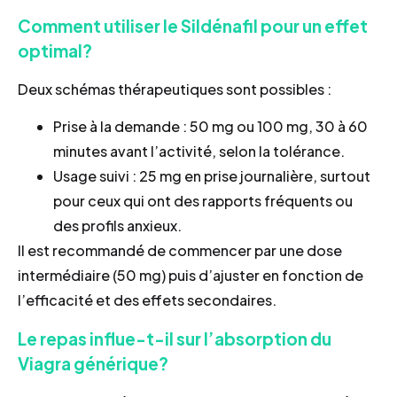
Comment utiliser le Sildénafil pour un effet
optimal?
Deux schémas thérapeutiques sont possibles :
Prise à la demande : 50 mg ou 100 mg, 30 à 60
minutes avant l’activité, selon la tolérance.
Usage suivi : 25 mg en prise journalière, surtout
pour ceux qui ont des rapports fréquents ou
des profils anxieux.
Il est recommandé de commencer par une dose
intermédiaire (50 mg) puis d’ajuster en fonction de
l’efficacité et des effets secondaires.
Le repas influe-t-il sur l’absorption du
Viagra générique?