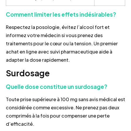
Comment limiter les effets indésirables?
Respectez la posologie, évitez l’alcool fort et
informez votre médecin si vous prenez des
traitements pour le cœur ou la tension. Un premier
achat en ligne avec suivi pharmaceutique aide à
adapter la dose rapidement.
Surdosage
Quelle dose constitue un surdosage?
Toute prise supérieure à 100 mg sans avis médical est
considérée comme excessive. Ne prenez pas deux
comprimés à la fois pour compenser une perte
d’efficacité.