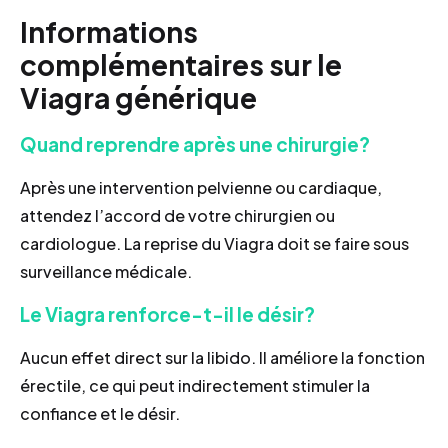
Informations
complémentaires sur le
Viagra générique
Quand reprendre après une chirurgie?
Après une intervention pelvienne ou cardiaque,
attendez l’accord de votre chirurgien ou
cardiologue. La reprise du Viagra doit se faire sous
surveillance médicale.
Le Viagra renforce-t-il le désir?
Aucun effet direct sur la libido. Il améliore la fonction
érectile, ce qui peut indirectement stimuler la
confiance et le désir.