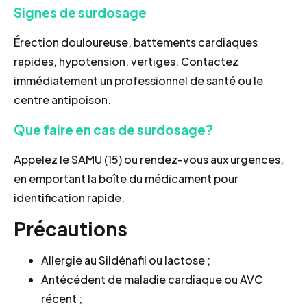
Signes de surdosage
Érection douloureuse, battements cardiaques
rapides, hypotension, vertiges. Contactez
immédiatement un professionnel de santé ou le
centre antipoison.
Que faire en cas de surdosage?
Appelez le SAMU (15) ou rendez-vous aux urgences,
en emportant la boîte du médicament pour
identification rapide.
Précautions
Allergie au Sildénafil ou lactose ;
Antécédent de maladie cardiaque ou AVC
récent ;