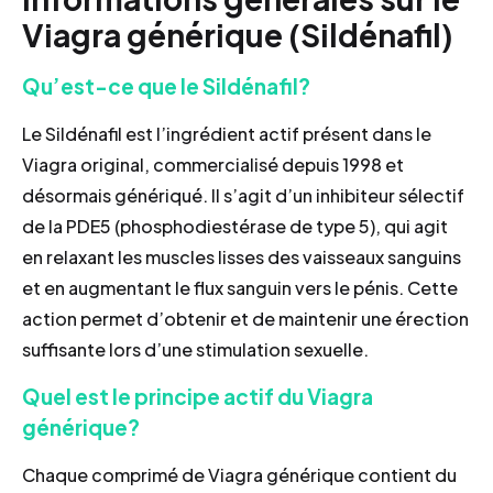
Viagra générique (Sildénafil)
Qu’est-ce que le Sildénafil?
Le Sildénafil est l’ingrédient actif présent dans le
Viagra original, commercialisé depuis 1998 et
désormais génériqué. Il s’agit d’un inhibiteur sélectif
de la PDE5 (phosphodiestérase de type 5), qui agit
en relaxant les muscles lisses des vaisseaux sanguins
et en augmentant le flux sanguin vers le pénis. Cette
action permet d’obtenir et de maintenir une érection
suffisante lors d’une stimulation sexuelle.
Quel est le principe actif du Viagra
générique?
Chaque comprimé de Viagra générique contient du