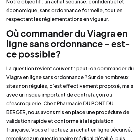
Notre objectif : un achat sécurisé, confidentiel et
économique, sans ordonnance formelle, tout en
respectant les réglementations en vigueur.
Où commander du Viagra en
ligne sans ordonnance – est-
ce possible?
La question revient souvent : peut-on commander du
Viagra en ligne sans ordonnance ? Sur de nombreux
sites non régulés, c’est effectivement proposé, mais
avec un risque important de contrefaçon ou
d’escroquerie. Chez Pharmacie DU PONT DU
BERGER, nous avons mis en place une procédure de
validation rapide et conforme à la législation
française. Vous effectuez un achat en ligne sécurisé,
remplissez un questionnaire médical détaillé, puis