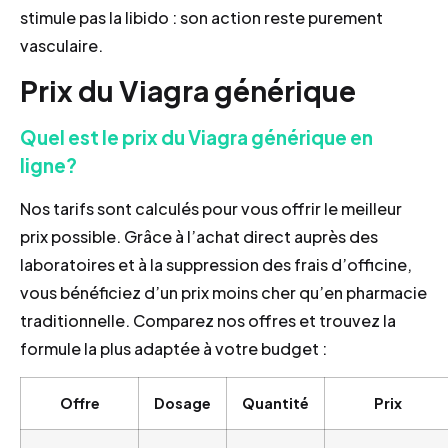
stimule pas la libido : son action reste purement
vasculaire.
Prix du Viagra générique
Quel est le prix du Viagra générique en
ligne?
Nos tarifs sont calculés pour vous offrir le meilleur
prix possible. Grâce à l’achat direct auprès des
laboratoires et à la suppression des frais d’officine,
vous bénéficiez d’un prix moins cher qu’en pharmacie
traditionnelle. Comparez nos offres et trouvez la
formule la plus adaptée à votre budget :
Offre
Dosage
Quantité
Prix