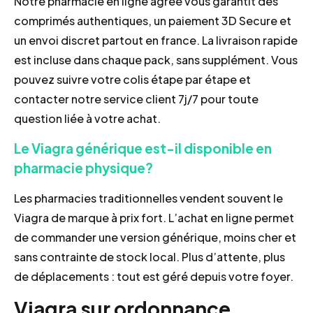
Notre pharmacie en ligne agrée vous garantit des
comprimés authentiques, un paiement 3D Secure et
un envoi discret partout en france. La livraison rapide
est incluse dans chaque pack, sans supplément. Vous
pouvez suivre votre colis étape par étape et
contacter notre service client 7j/7 pour toute
question liée à votre achat.
Le Viagra générique est-il disponible en
pharmacie physique?
Les pharmacies traditionnelles vendent souvent le
Viagra de marque à prix fort. L’achat en ligne permet
de commander une version générique, moins cher et
sans contrainte de stock local. Plus d’attente, plus
de déplacements : tout est géré depuis votre foyer.
Viagra sur ordonnance