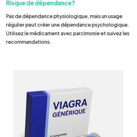
Risque de dépendance?
Pas de dépendance physiologique, mais un usage
régulier peut créer une dépendance psychologique.
Utilisez le médicament avec parcimonie et suivez les
recommandations.