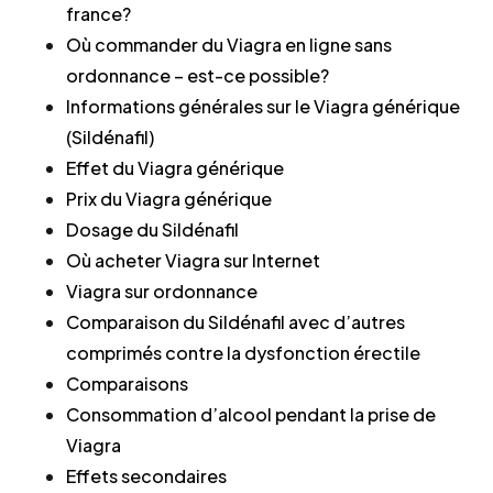
france?
Où commander du Viagra en ligne sans
ordonnance – est-ce possible?
Informations générales sur le Viagra générique
(Sildénafil)
Effet du Viagra générique
Prix du Viagra générique
Dosage du Sildénafil
Où acheter Viagra sur Internet
Viagra sur ordonnance
Comparaison du Sildénafil avec d’autres
comprimés contre la dysfonction érectile
Comparaisons
Consommation d’alcool pendant la prise de
Viagra
Effets secondaires