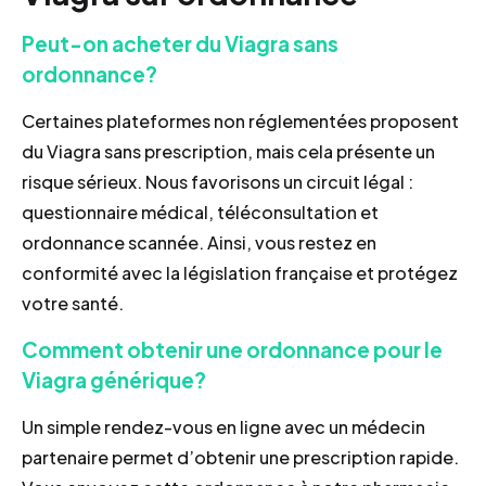
Peut-on acheter du Viagra sans
ordonnance?
Certaines plateformes non réglementées proposent
du Viagra sans prescription, mais cela présente un
risque sérieux. Nous favorisons un circuit légal :
questionnaire médical, téléconsultation et
ordonnance scannée. Ainsi, vous restez en
conformité avec la législation française et protégez
votre santé.
Comment obtenir une ordonnance pour le
Viagra générique?
Un simple rendez-vous en ligne avec un médecin
partenaire permet d’obtenir une prescription rapide.