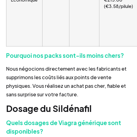
(€3.58/pilule)
Pourquoi nos packs sont-ils moins chers?
Nous négocions directement avec les fabricants et
supprimons les coûts liés aux points de vente
physiques. Vous réalisez un achat pas cher, fiable et
sans surprise sur votre facture.
Dosage du Sildénafil
Quels dosages de Viagra générique sont
disponibles?