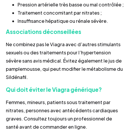
Pression artérielle très basse ou mal contrôlée ;
Traitement concomitant par nitrates ;
Insuffisance hépatique ou rénale sévère.
Associations déconseillées
Ne combinez pas le Viagra avec d’autres stimulants
sexuels ou des traitements pour l’hypertension
sévère sans avis médical. Évitez également le jus de
pamplemousse, qui peut modifier le métabolisme du
Sildénafil.
Qui doit éviter le Viagra générique?
Femmes, mineurs, patients sous traitement par
nitrates, personnes avec antécédents cardiaques
graves. Consultez toujours un professionnel de
santé avant de commander en ligne.