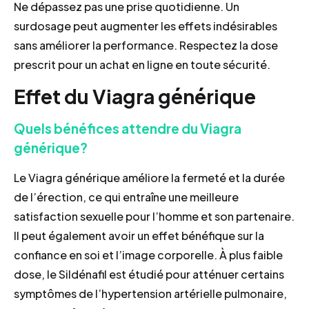
Ne dépassez pas une prise quotidienne. Un
surdosage peut augmenter les effets indésirables
sans améliorer la performance. Respectez la dose
prescrit pour un achat en ligne en toute sécurité.
Effet du Viagra générique
Quels bénéfices attendre du Viagra
générique?
Le Viagra générique améliore la fermeté et la durée
de l’érection, ce qui entraîne une meilleure
satisfaction sexuelle pour l’homme et son partenaire.
Il peut également avoir un effet bénéfique sur la
confiance en soi et l’image corporelle. À plus faible
dose, le Sildénafil est étudié pour atténuer certains
symptômes de l’hypertension artérielle pulmonaire,