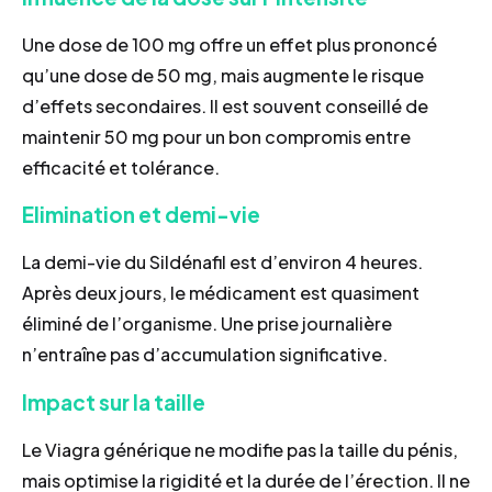
Une dose de 100 mg offre un effet plus prononcé
qu’une dose de 50 mg, mais augmente le risque
d’effets secondaires. Il est souvent conseillé de
maintenir 50 mg pour un bon compromis entre
efficacité et tolérance.
Elimination et demi-vie
La demi-vie du Sildénafil est d’environ 4 heures.
Après deux jours, le médicament est quasiment
éliminé de l’organisme. Une prise journalière
n’entraîne pas d’accumulation significative.
Impact sur la taille
Le Viagra générique ne modifie pas la taille du pénis,
mais optimise la rigidité et la durée de l’érection. Il ne