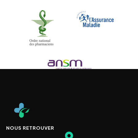
NOUS RETROUVER