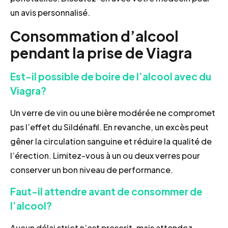
un avis personnalisé.
Consommation d’alcool
pendant la prise de Viagra
Est-il possible de boire de l’alcool avec du
Viagra?
Un verre de vin ou une bière modérée ne compromet
pas l’effet du Sildénafil. En revanche, un excès peut
gêner la circulation sanguine et réduire la qualité de
l’érection. Limitez-vous à un ou deux verres pour
conserver un bon niveau de performance.
Faut-il attendre avant de consommer de
l’alcool?
Aucun délai strict n’est prescrit, mais attendez