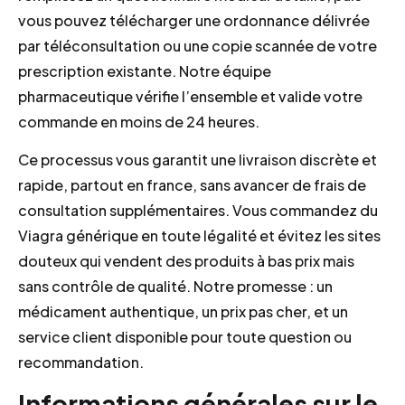
vous pouvez télécharger une ordonnance délivrée
par téléconsultation ou une copie scannée de votre
prescription existante. Notre équipe
pharmaceutique vérifie l’ensemble et valide votre
commande en moins de 24 heures.
Ce processus vous garantit une livraison discrète et
rapide, partout en france, sans avancer de frais de
consultation supplémentaires. Vous commandez du
Viagra générique en toute légalité et évitez les sites
douteux qui vendent des produits à bas prix mais
sans contrôle de qualité. Notre promesse : un
médicament authentique, un prix pas cher, et un
service client disponible pour toute question ou
recommandation.
Informations générales sur le