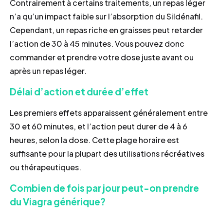
Contrairement à certains traitements, un repas léger
n’a qu’un impact faible sur l’absorption du Sildénafil.
Cependant, un repas riche en graisses peut retarder
l’action de 30 à 45 minutes. Vous pouvez donc
commander et prendre votre dose juste avant ou
après un repas léger.
Délai d’action et durée d’effet
Les premiers effets apparaissent généralement entre
30 et 60 minutes, et l’action peut durer de 4 à 6
heures, selon la dose. Cette plage horaire est
suffisante pour la plupart des utilisations récréatives
ou thérapeutiques.
Combien de fois par jour peut-on prendre
du Viagra générique?