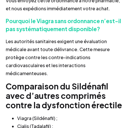
Vous envoyez cette ordonnance à notre pharmacie,
et nous expédions immédiatement votre achat.
Pourquoi le Viagra sans ordonnance n’est-il
pas systématiquement disponible?
Les autorités sanitaires exigent une évaluation
médicale avant toute délivrance. Cette mesure
protège contre les contre-indications
cardiovasculaires et les interactions
médicamenteuses.
Comparaison du Sildénafil
avec d’autres comprimés
contre la dysfonction érectile
Viagra (Sildénafil) ;
Cialis (Tadalafil) ;