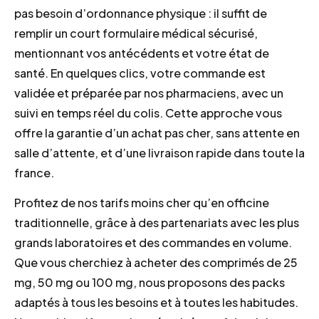
pas besoin d’ordonnance physique : il suffit de
remplir un court formulaire médical sécurisé,
mentionnant vos antécédents et votre état de
santé. En quelques clics, votre commande est
validée et préparée par nos pharmaciens, avec un
suivi en temps réel du colis. Cette approche vous
offre la garantie d’un achat pas cher, sans attente en
salle d’attente, et d’une livraison rapide dans toute la
france.
Profitez de nos tarifs moins cher qu’en officine
traditionnelle, grâce à des partenariats avec les plus
grands laboratoires et des commandes en volume.
Que vous cherchiez à acheter des comprimés de 25
mg, 50 mg ou 100 mg, nous proposons des packs
adaptés à tous les besoins et à toutes les habitudes.