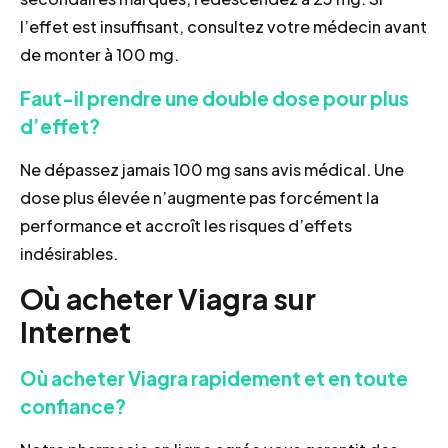
l’effet est insuffisant, consultez votre médecin avant
de monter à 100 mg.
Faut-il prendre une double dose pour plus
d’effet?
Ne dépassez jamais 100 mg sans avis médical. Une
dose plus élevée n’augmente pas forcément la
performance et accroît les risques d’effets
indésirables.
Où acheter Viagra sur
Internet
Où acheter Viagra rapidement et en toute
confiance?