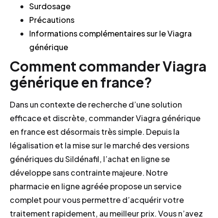
Surdosage
Précautions
Informations complémentaires sur le Viagra
générique
Comment commander Viagra
générique en france?
Dans un contexte de recherche d’une solution
efficace et discrète, commander Viagra générique
en france est désormais très simple. Depuis la
légalisation et la mise sur le marché des versions
génériques du Sildénafil, l’achat en ligne se
développe sans contrainte majeure. Notre
pharmacie en ligne agréée propose un service
complet pour vous permettre d’acquérir votre
traitement rapidement, au meilleur prix. Vous n’avez