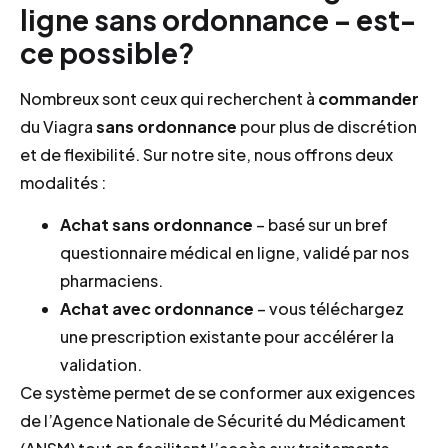
ligne sans ordonnance – est-
ce possible?
Nombreux sont ceux qui recherchent à
commander
du Viagra
sans ordonnance
pour plus de discrétion
et de flexibilité. Sur notre site, nous offrons deux
modalités :
Achat sans ordonnance
– basé sur un bref
questionnaire médical en ligne, validé par nos
pharmaciens.
Achat avec ordonnance
– vous téléchargez
une prescription existante pour accélérer la
validation.
Ce système permet de se conformer aux exigences
de l’Agence Nationale de Sécurité du Médicament