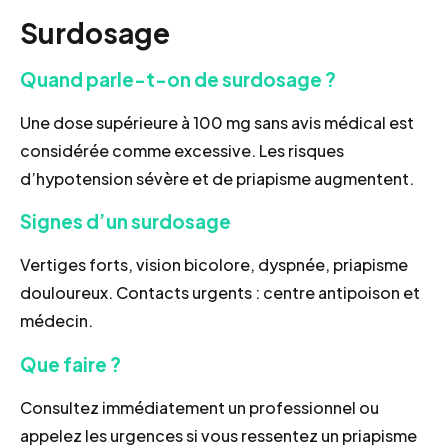
Surdosage
Quand parle-t-on de surdosage ?
Une dose supérieure à 100 mg sans avis médical est
considérée comme excessive. Les risques
d’hypotension sévère et de priapisme augmentent.
Signes d’un surdosage
Vertiges forts, vision bicolore, dyspnée, priapisme
douloureux. Contacts urgents : centre antipoison et
médecin.
Que faire ?
Consultez immédiatement un professionnel ou
appelez les urgences si vous ressentez un priapisme