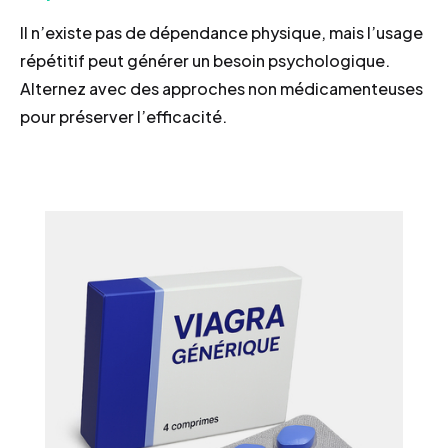
Il n’existe pas de dépendance physique, mais l’usage
répétitif peut générer un besoin psychologique.
Alternez avec des approches non médicamenteuses
pour préserver l’efficacité.