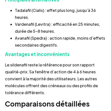
Tadalafil (Cialis) : effet plus long, jusqu’à 36
heures.
Vardenafil (Levitra) : efficacité en 25 minutes,
durée de 5–8 heures.
Avanafil (Spedra) : action rapide, moins d’effets
secondaires digestifs.
Avantages et inconvénients
Le sildenafil reste la référence pour son rapport
qualité-prix. Sa fenêtre d’action de 4 à 6 heures
convient à la majorité des utilisateurs. Les autres
molécules offrent des créneaux ou des profils de
tolérance différents.
Comparaisons détaillées