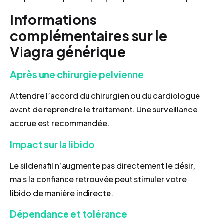
Informations
complémentaires sur le
Viagra générique
Après une chirurgie pelvienne
Attendre l’accord du chirurgien ou du cardiologue
avant de reprendre le traitement. Une surveillance
accrue est recommandée.
Impact sur la libido
Le sildenafil n’augmente pas directement le désir,
mais la confiance retrouvée peut stimuler votre
libido de manière indirecte.
Dépendance et tolérance