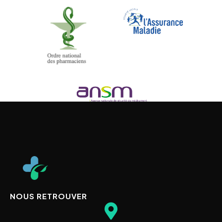
NOUS RETROUVER