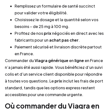
Remplissez un formulaire de santé succinct
pour valider votre éligibilité.
Choisissez le dosage et la quantité selon vos
besoins – de 25 mg à 100 mg.
Profitez de nos
prix
négociés en direct avec les
fabricants pour un
achat pas cher
.
Paiement sécurisé et livraison discrète partout
en France.
Commander du
Viagra générique
en
ligne
en France
n’a jamais été aussi rapide. Vous bénéficiez d’un suivi
colis et d’un service client disponible pour répondre
à toutes vos questions. Le
prix
inclut les frais de port
standard, tandis que les options express restent
accessibles pour une commande urgente.
Où commander du Viagra en