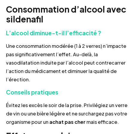
Consommation d’alcool avec
sildenafil
L’alcool diminue-t-il l’efficacité ?
Une consommation modérée (1 à 2 verres) n’impacte
pas significativement l’effet. Au-delà, la
vasodilatation induite par l’alcool peut contrecarrer
l’action du médicament et diminuer la qualité de
l’érection.
Conseils pratiques
Évitez les excès le soir de la prise. Privilégiez un verre
de vin ou une bière légère et ne surchargez pas votre
organisme pour un
achat
pas cher
mais efficace.