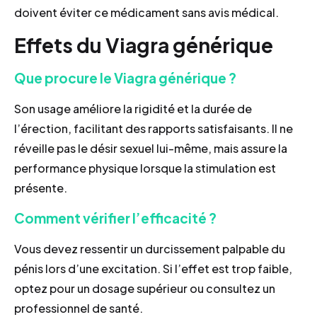
doivent éviter ce médicament sans avis médical.
Effets du Viagra générique
Que procure le Viagra générique ?
Son usage améliore la rigidité et la durée de
l’érection, facilitant des rapports satisfaisants. Il ne
réveille pas le désir sexuel lui-même, mais assure la
performance physique lorsque la stimulation est
présente.
Comment vérifier l’efficacité ?
Vous devez ressentir un durcissement palpable du
pénis lors d’une excitation. Si l’effet est trop faible,
optez pour un dosage supérieur ou consultez un
professionnel de santé.