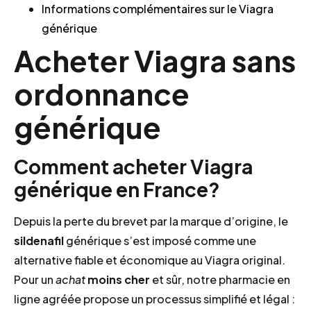
Informations complémentaires sur le Viagra
générique
Acheter Viagra sans
ordonnance
générique
Comment acheter Viagra
générique en France?
Depuis la perte du brevet par la marque d’origine, le
sildenafil
générique s’est imposé comme une
alternative fiable et économique au Viagra original.
Pour un
achat
moins cher
et sûr, notre pharmacie en
ligne agréée propose un processus simplifié et légal :