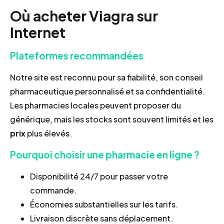
Où acheter Viagra sur
Internet
Plateformes recommandées
Notre site est reconnu pour sa fiabilité, son conseil
pharmaceutique personnalisé et sa confidentialité.
Les pharmacies locales peuvent proposer du
générique, mais les stocks sont souvent limités et les
prix
plus élevés.
Pourquoi choisir une pharmacie en ligne ?
Disponibilité 24/7 pour passer votre
commande.
Économies substantielles sur les tarifs.
Livraison discrète sans déplacement.