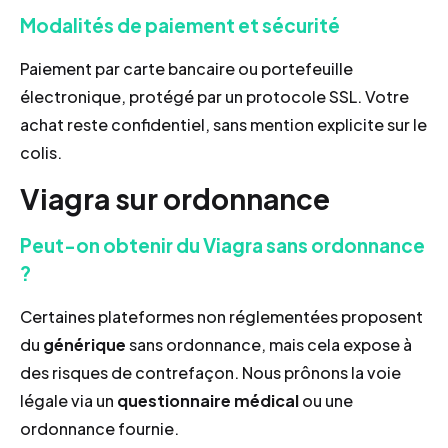
Modalités de paiement et sécurité
Paiement par carte bancaire ou portefeuille
électronique, protégé par un protocole SSL. Votre
achat reste confidentiel, sans mention explicite sur le
colis.
Viagra sur ordonnance
Peut-on obtenir du Viagra sans ordonnance
?
Certaines plateformes non réglementées proposent
du
générique
sans ordonnance, mais cela expose à
des risques de contrefaçon. Nous prônons la voie
légale via un
questionnaire médical
ou une
ordonnance fournie.