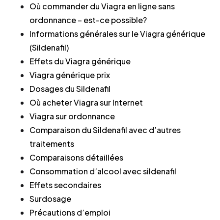
Où commander du Viagra en ligne sans
ordonnance – est-ce possible?
Informations générales sur le Viagra générique
(Sildenafil)
Effets du Viagra générique
Viagra générique prix
Dosages du Sildenafil
Où acheter Viagra sur Internet
Viagra sur ordonnance
Comparaison du Sildenafil avec d’autres
traitements
Comparaisons détaillées
Consommation d’alcool avec sildenafil
Effets secondaires
Surdosage
Précautions d’emploi