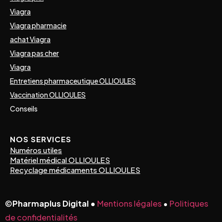
Viagra
Viagra pharmacie
achat Viagra
Viagra pas cher
Viagra
Entretiens pharmaceutique OLLIOULES
Vaccination OLLIOULES
Conseils
NOS SERVICES
Numéros utiles
Matériel médical OLLIOULES
Recyclage médicaments OLLIOULES
©
Pharmaplus Digital •
Mentions légales
•
Politiques
de confidentialités