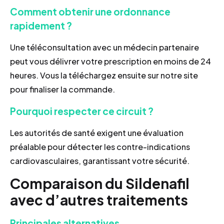
Comment obtenir une ordonnance
rapidement ?
Une téléconsultation avec un médecin partenaire
peut vous délivrer votre prescription en moins de 24
heures. Vous la téléchargez ensuite sur notre site
pour finaliser la commande.
Pourquoi respecter ce circuit ?
Les autorités de santé exigent une évaluation
préalable pour détecter les contre-indications
cardiovasculaires, garantissant votre sécurité.
Comparaison du Sildenafil
avec d’autres traitements
Principales alternatives