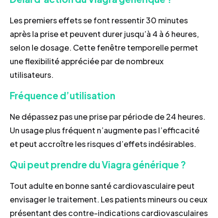
Les premiers effets se font ressentir 30 minutes
après la prise et peuvent durer jusqu’à 4 à 6 heures,
selon le dosage. Cette fenêtre temporelle permet
une flexibilité appréciée par de nombreux
utilisateurs.
Fréquence d’utilisation
Ne dépassez pas une prise par période de 24 heures.
Un usage plus fréquent n’augmente pas l’efficacité
et peut accroître les risques d’effets indésirables.
Qui peut prendre du Viagra générique ?
Tout adulte en bonne santé cardiovasculaire peut
envisager le traitement. Les patients mineurs ou ceux
présentant des contre-indications cardiovasculaires